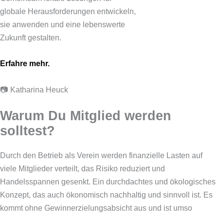
globale Herausforderungen entwickeln,
sie anwenden und eine lebenswerte
Zukunft gestalten.
Erfahre mehr.
📷 Katharina Heuck
Warum Du Mitglied werden
solltest?
Durch den Betrieb als Verein werden finanzielle Lasten auf
viele Mitglieder verteilt, das Risiko reduziert und
Handelsspannen gesenkt. Ein durchdachtes und ökologisches
Konzept, das auch ökonomisch nachhaltig und sinnvoll ist. Es
kommt ohne Gewinnerzielungsabsicht aus und ist umso