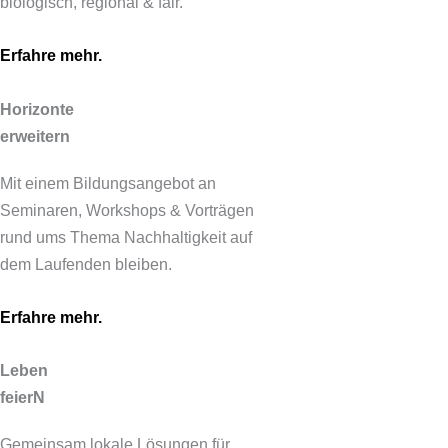
biologisch, regional & fair.
Erfahre mehr.
Horizonte
erweitern
Mit einem Bildungsangebot an
Seminaren, Workshops & Vorträgen
rund ums Thema Nachhaltigkeit auf
dem Laufenden bleiben.
Erfahre mehr.
Leben
feierN
Gemeinsam lokale Lösungen für