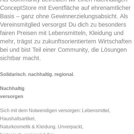
ConceptStore mit Eventfläche auf ehrenamtlicher
Basis – ganz ohne Gewinnerzielungsabsicht. Als
Vereinsmitglied versorgst Du dich zu besonders
fairen Preisen mit Lebensmitteln, Kleidung und
mehr, trägst zu zukunftsorientiertem Wirtschaften
bei und bist Teil einer Community, die Lösungen
sichtbar macht.
Solidarisch. nachhaltig. regional.
Nachhaltig
versorgen
Sich mit dem Notwendigen versorgen: Lebensmittel,
Haushaltsartikel,
Naturkosmetik & Kleidung. Unverpackt,