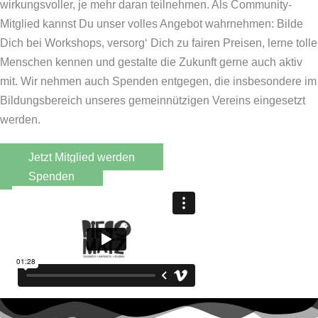
wirkungsvoller, je mehr daran teilnehmen. Als Community-
Mitglied kannst Du unser volles Angebot wahrnehmen: Bilde
Dich bei Workshops, versorg‘ Dich zu fairen Preisen, lerne tolle
Menschen kennen und gestalte die Zukunft gerne auch aktiv
mit. Wir nehmen auch Spenden entgegen, die insbesondere im
Bildungsbereich unseres gemeinnützigen Vereins eingesetzt
werden.
Jetzt Mitglied werden
Spenden