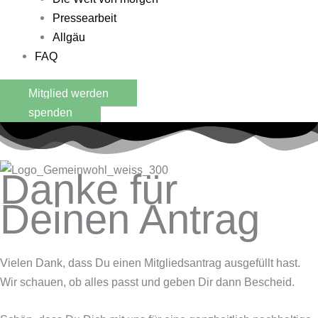
Pressearbeit
Allgäu
FAQ
Mitglied werden
spenden
Danke für
Deinen Antrag
Vielen Dank, dass Du einen Mitgliedsantrag ausgefüllt hast.
Wir schauen, ob alles passt und geben Dir dann Bescheid.