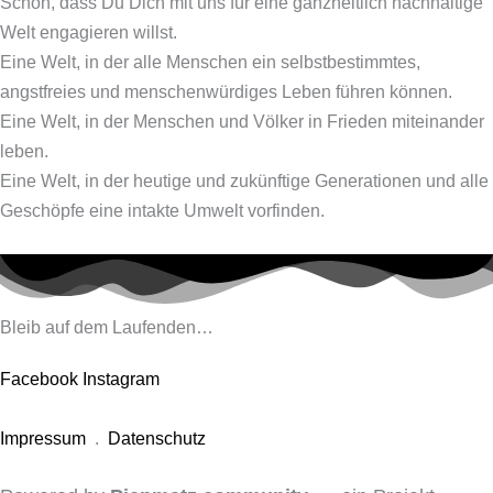
Schön, dass Du Dich mit uns für eine ganzheitlich nachhaltige
Welt engagieren willst.
Eine Welt, in der alle Menschen ein selbstbestimmtes,
angstfreies und menschenwürdiges Leben führen können.
Eine Welt, in der Menschen und Völker in Frieden miteinander
leben.
Eine Welt, in der heutige und zukünftige Generationen und alle
Geschöpfe eine intakte Umwelt vorfinden.
Bleib auf dem Laufenden…
Facebook
Instagram
Impressum
.
Datenschutz