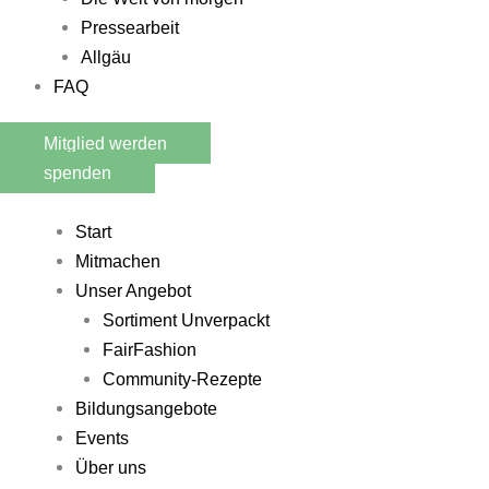
Pressearbeit
Allgäu
FAQ
Mitglied werden
spenden
Start
Mitmachen
Unser Angebot
Sortiment Unverpackt
FairFashion
Community-Rezepte​
Bildungsangebote
Events
Über uns