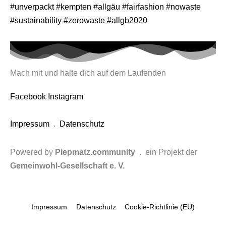
#unverpackt
#kempten
#allgäu
#fairfashion
#nowaste
#sustainability
#zerowaste
#allgb2020
Mach mit und halte dich auf dem Laufenden
Facebook
Instagram
Impressum
.
Datenschutz
Powered by
Piepmatz.community
. ein Projekt der
Gemeinwohl-Gesellschaft e. V.
Impressum
Datenschutz
Cookie-Richtlinie (EU)