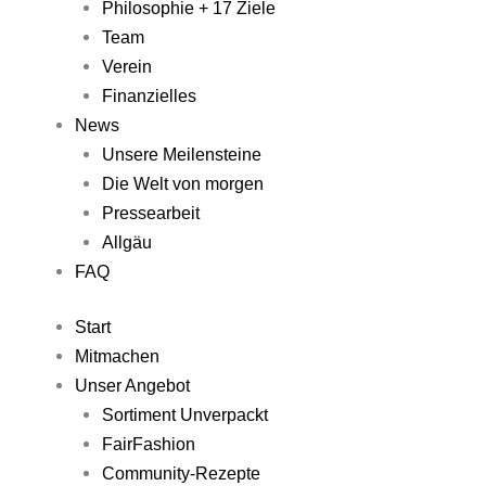
Philosophie + 17 Ziele
Team
Verein
Finanzielles
News
Unsere Meilensteine
Die Welt von morgen
Pressearbeit
Allgäu
FAQ
Start
Mitmachen
Unser Angebot
Sortiment Unverpackt
FairFashion
Community-Rezepte​