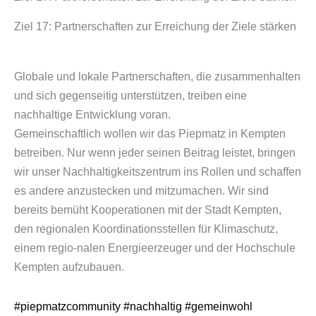
Ziel 17: Partnerschaften zur Erreichung der Ziele stärken
Globale und lokale Partnerschaften, die zusammenhalten
und sich gegenseitig unterstützen, treiben eine
nachhaltige Entwicklung voran.
Gemeinschaftlich wollen wir das Piepmatz in Kempten
betreiben. Nur wenn jeder seinen Beitrag leistet, bringen
wir unser Nachhaltigkeitszentrum ins Rollen und schaffen
es andere anzustecken und mitzumachen. Wir sind
bereits bemüht Kooperationen mit der Stadt Kempten,
den regionalen Koordinationsstellen für Klimaschutz,
einem regio-nalen Energieerzeuger und der Hochschule
Kempten aufzubauen.
#piepmatzcommunity
#nachhaltig
#gemeinwohl