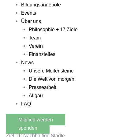
Bildungsangebote
Events
Über uns
Philosophie + 17 Ziele
Team
Verein
Finanzielles
News
Unsere Meilensteine
Die Welt von morgen
Pressearbeit
Allgäu
FAQ
Mitglied werden
spenden
Ziel 11: Nachhaltige Städte