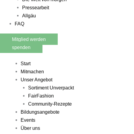
Pressearbeit
Allgäu
FAQ
Mitglied werden
spenden
Start
Mitmachen
Unser Angebot
Sortiment Unverpackt
FairFashion
Community-Rezepte​
Bildungsangebote
Events
Über uns