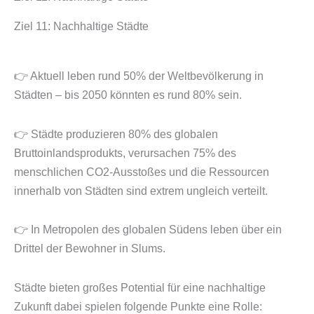
Ziel 11: Nachhaltige Städte
👉 Aktuell leben rund 50% der Weltbevölkerung in
Städten – bis 2050 könnten es rund 80% sein.
👉 Städte produzieren 80% des globalen
Bruttoinlandsprodukts, verursachen 75% des
menschlichen CO2-Ausstoßes und die Ressourcen
innerhalb von Städten sind extrem ungleich verteilt.
👉 In Metropolen des globalen Südens leben über ein
Drittel der Bewohner in Slums.
Städte bieten großes Potential für eine nachhaltige
Zukunft dabei spielen folgende Punkte eine Rolle: