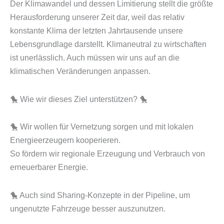
Der Klimawandel und dessen Limitierung stellt die größte
Herausforderung unserer Zeit dar, weil das relativ
konstante Klima der letzten Jahrtausende unsere
Lebensgrundlage darstellt. Klimaneutral zu wirtschaften
ist unerlässlich. Auch müssen wir uns auf an die
klimatischen Veränderungen anpassen.
🐤 Wie wir dieses Ziel unterstützen? 🐤
🐤 Wir wollen für Vernetzung sorgen und mit lokalen
Energieerzeugern kooperieren.
So fördern wir regionale Erzeugung und Verbrauch von
erneuerbarer Energie.
🐤 Auch sind Sharing-Konzepte in der Pipeline, um
ungenutzte Fahrzeuge besser auszunutzen.