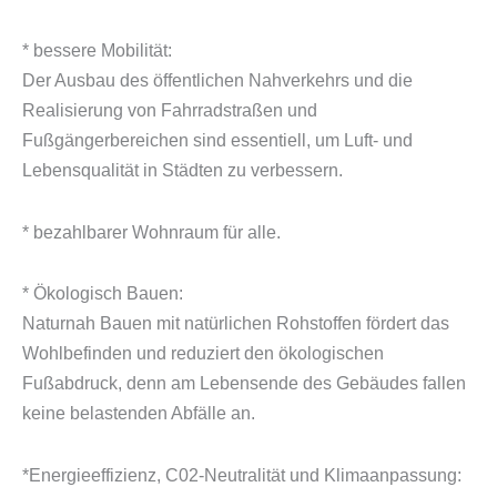
* bessere Mobilität:
Der Ausbau des öffentlichen Nahverkehrs und die
Realisierung von Fahrradstraßen und
Fußgängerbereichen sind essentiell, um Luft- und
Lebensqualität in Städten zu verbessern.
* bezahlbarer Wohnraum für alle.
* Ökologisch Bauen:
Naturnah Bauen mit natürlichen Rohstoffen fördert das
Wohlbefinden und reduziert den ökologischen
Fußabdruck, denn am Lebensende des Gebäudes fallen
keine belastenden Abfälle an.
*Energieeffizienz, C02-Neutralität und Klimaanpassung: