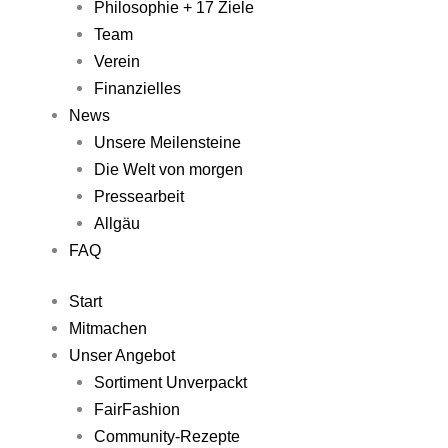
Philosophie + 17 Ziele
Team
Verein
Finanzielles
News
Unsere Meilensteine
Die Welt von morgen
Pressearbeit
Allgäu
FAQ
Start
Mitmachen
Unser Angebot
Sortiment Unverpackt
FairFashion
Community-Rezepte​