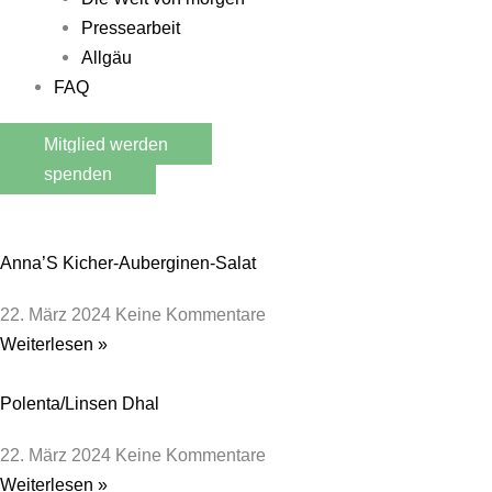
Pressearbeit
Allgäu
FAQ
Mitglied werden
spenden
Anna’S Kicher-Auberginen-Salat
22. März 2024
Keine Kommentare
Weiterlesen »
Polenta/Linsen Dhal
22. März 2024
Keine Kommentare
Weiterlesen »