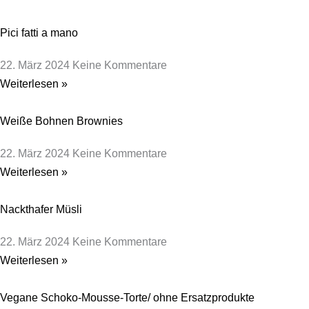
Pici fatti a mano
22. März 2024
Keine Kommentare
Weiterlesen »
Weiße Bohnen Brownies
22. März 2024
Keine Kommentare
Weiterlesen »
Nackthafer Müsli
22. März 2024
Keine Kommentare
Weiterlesen »
Vegane Schoko-Mousse-Torte/ ohne Ersatzprodukte