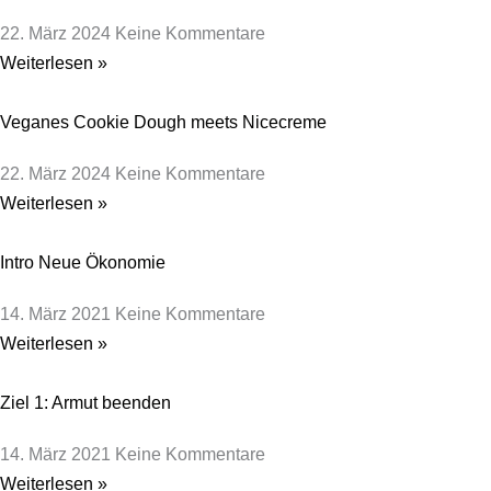
22. März 2024
Keine Kommentare
Weiterlesen »
Veganes Cookie Dough meets Nicecreme
22. März 2024
Keine Kommentare
Weiterlesen »
Intro Neue Ökonomie
14. März 2021
Keine Kommentare
Weiterlesen »
Ziel 1: Armut beenden
14. März 2021
Keine Kommentare
Weiterlesen »